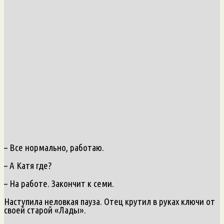
– Все нормально, работаю.
– А Катя где?
– На работе. Закончит к семи.
Наступила неловкая пауза. Отец крутил в руках ключи от
своей старой «Лады».