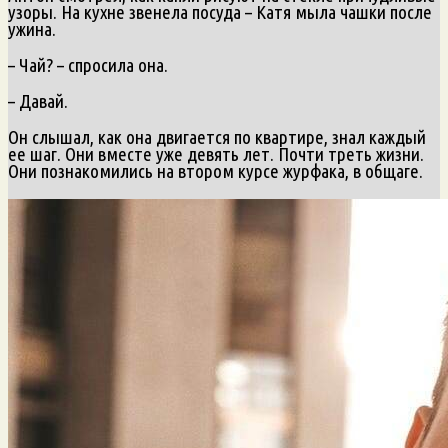
узоры. На кухне звенела посуда – Катя мыла чашки после
ужина.
– Чай? – спросила она.
– Давай.
Он слышал, как она двигается по квартире, знал каждый
ее шаг. Они вместе уже девять лет. Почти треть жизни.
Они познакомились на втором курсе журфака, в общаге.