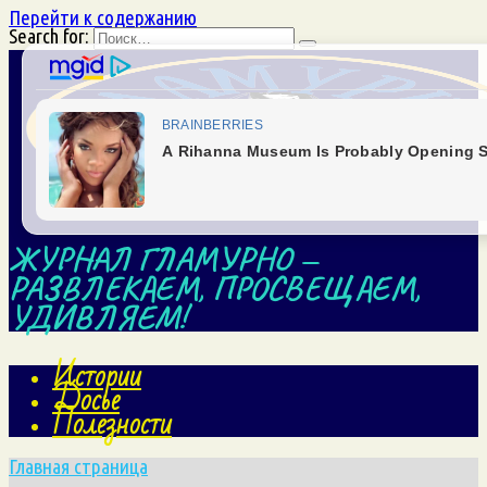
Перейти к содержанию
Search for:
ЖУРНАЛ ГЛАМУРНО —
РАЗВЛЕКАЕМ, ПРОСВЕЩАЕМ,
УДИВЛЯЕМ!
Истории
Досье
Полезности
Главная страница