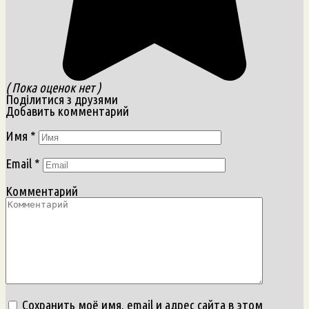
( Пока оценок нет )
Поділитися з друзями
Добавить комментарий
Имя
*
Email
*
Комментарий
Сохранить моё имя, email и адрес сайта в этом