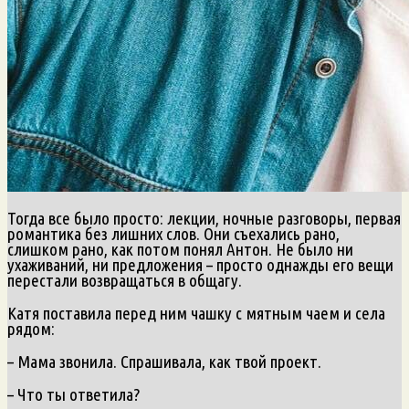
Тогда все было просто: лекции, ночные разговоры, первая
романтика без лишних слов. Они съехались рано,
слишком рано, как потом понял Антон. Не было ни
ухаживаний, ни предложения – просто однажды его вещи
перестали возвращаться в общагу.
Катя поставила перед ним чашку с мятным чаем и села
рядом:
– Мама звонила. Спрашивала, как твой проект.
– Что ты ответила?