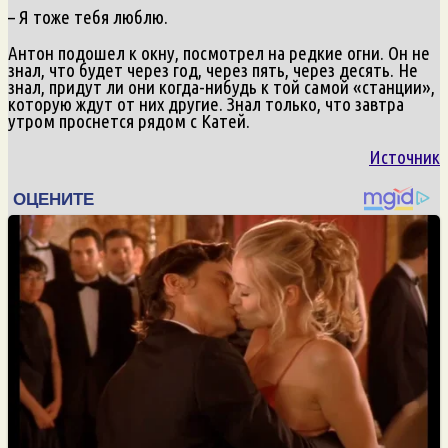
– Я тоже тебя люблю.
Антон подошел к окну, посмотрел на редкие огни. Он не
знал, что будет через год, через пять, через десять. Не
знал, придут ли они когда-нибудь к той самой «станции»,
которую ждут от них другие. Знал только, что завтра
утром проснется рядом с Катей.
Источник