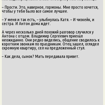
– Прости. Это, наверное, гормоны. Мне просто хочется,
чтобы у тебя было все самое лучшее.
– У меня и так есть, – улыбнулась Катя. – И чизкейк, и
сестра. И Антон дома ждет.
А через несколько дней похожий разговор случился у
Антона с отцом. Владимир Сергеевич приехал
неожиданно. Они редко виделись, общение сводилось к
коротким звонкам по праздникам. Отец зашел, оглядел
скромную квартиру, сел на предложенный стул.
– Как дела, сынок? Мать передавала привет.