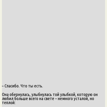
– Спасибо. Что ты есть.
Она обернулась, улыбнулась той улыбкой, которую он
любил больше всего на свете – немного усталой, но
теплой: