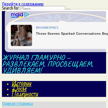
Перейти к содержанию
Search for:
ЖУРНАЛ ГЛАМУРНО —
РАЗВЛЕКАЕМ, ПРОСВЕЩАЕМ,
УДИВЛЯЕМ!
Истории
Досье
Полезности
Главная страница