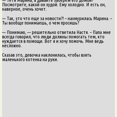
Посмотрите, какой он худой. Ему холодно. И есть он,
наверное, очень хочет.
— Так, это что еще за новости?! – нахмурилась Марина. –
Ты вообще понимаешь, о чем просишь?
— Понимаю, — решительно ответила Настя. – Папа мне
всегда говорил, что люди должны помогать тем, кто
нуждается в помощи. Вот я и хочу помочь. Мне ведь
несложно.
Сказав это, девочка наклонилась, чтобы взять
маленького котенка на руки.