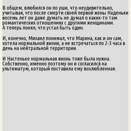
В общем, влюбился он по уши, что неудивительно,
учитывая, что после смерти своей первой жены Наденьки
восемь лет он даже думать не думал о каких-то там
романтических отношениях с другими женщинами.
А теперь понял, что устал быть один.
И, конечно, Михаил понимал, что Марина, как и он сам,
хотела нормальной жизни, а не встречаться по 2-3 часа в
день на нейтральной территории.
И Настеньке нормальная жизнь тоже была нужна.
Собственно, именно поэтому он и согласился на
ультиматум, который поставила ему возлюбленная.