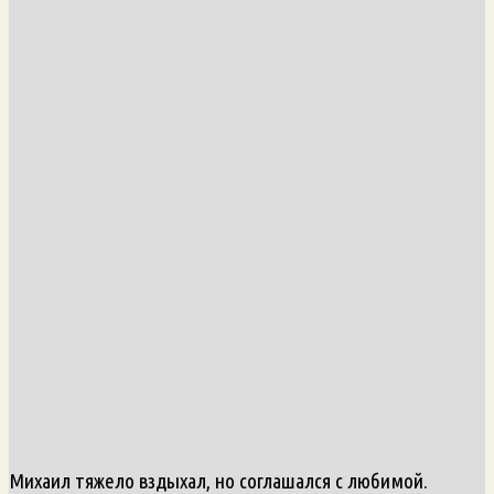
Михаил тяжело вздыхал, но соглашался с любимой.