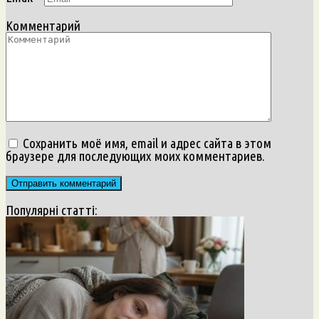
Комментарий
Сохранить моё имя, email и адрес сайта в этом
браузере для последующих моих комментариев.
Популярні статті: