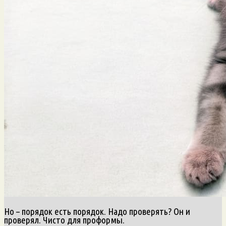
Но – порядок есть порядок. Надо проверять? Он и
проверял. Чисто для проформы.