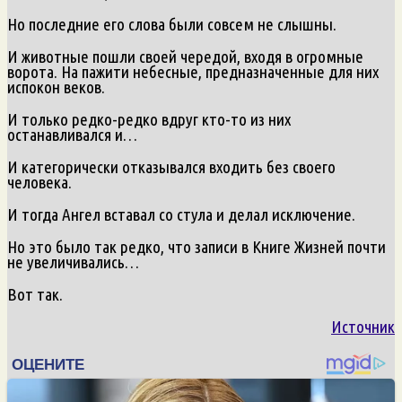
Но последние его слова были совсем не слышны.
И животные пошли своей чередой, входя в огромные
ворота. На пажити небесные, предназначенные для них
испокон веков.
И только редко-редко вдруг кто-то из них
останавливался и…
И категорически отказывался входить без своего
человека.
И тогда Ангел вставал со стула и делал исключение.
Но это было так редко, что записи в Книге Жизней почти
не увеличивались…
Вот так.
Источник