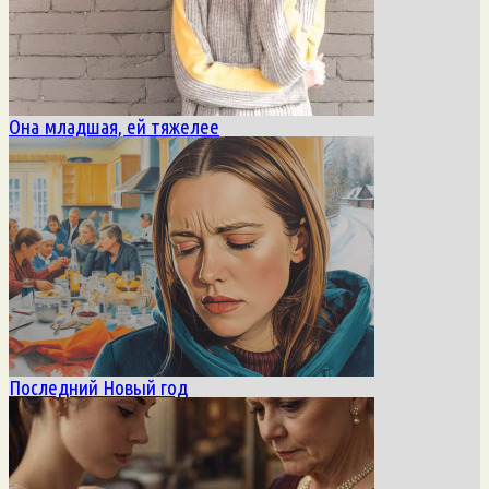
Она младшая, ей тяжелее
Последний Новый год