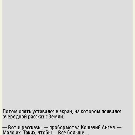
Потом опять уставился в экран, на котором появился
очередной рассказ с Земли.
— Вот и рассказы, — пробормотал Кошачий Ангел. —
Мало их. Таких, чтобы… Всё больше…