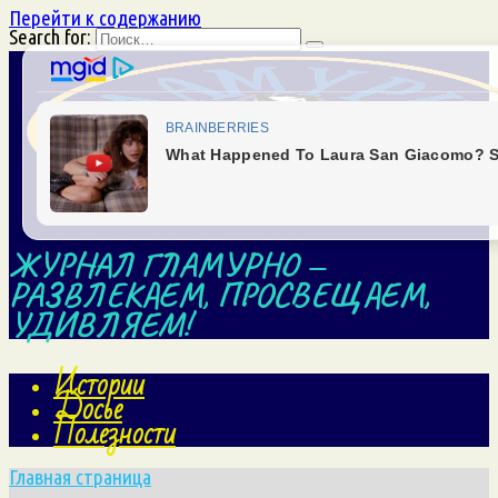
Перейти к содержанию
Search for:
ЖУРНАЛ ГЛАМУРНО —
РАЗВЛЕКАЕМ, ПРОСВЕЩАЕМ,
УДИВЛЯЕМ!
Истории
Досье
Полезности
Главная страница