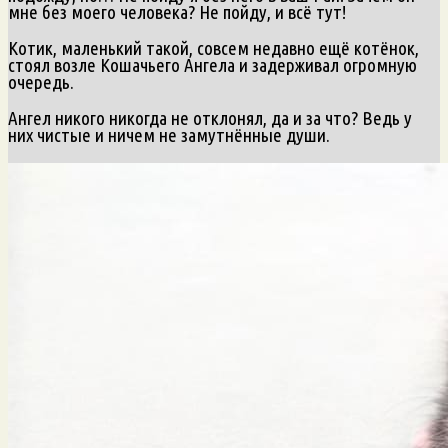
мне без моего человека? Не пойду, и всё тут!
Котик, маленький такой, совсем недавно ещё котёнок,
стоял возле Кошачьего Ангела и задерживал огромную
очередь.
Ангел никого никогда не отклонял, да и за что? Ведь у
них чистые и ничем не замутнённые души.