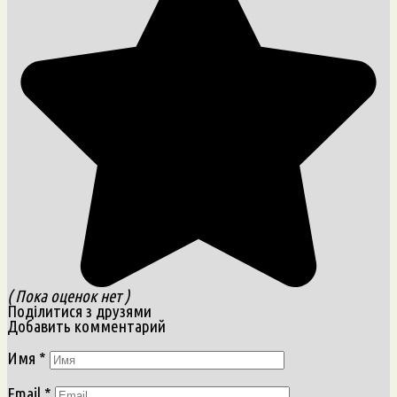
( Пока оценок нет )
Поділитися з друзями
Добавить комментарий
Имя
*
Email
*