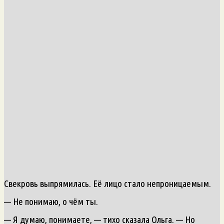
Свекровь выпрямилась. Её лицо стало непроницаемым.
— Не понимаю, о чём ты.
— Я думаю, понимаете, — тихо сказала Ольга. — Но