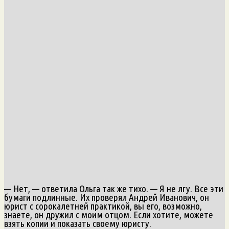
— Нет, — ответила Ольга так же тихо. — Я не лгу. Все эти
бумаги подлинные. Их проверял Андрей Иванович, он
юрист с сорокалетней практикой, вы его, возможно,
знаете, он дружил с моим отцом. Если хотите, можете
взять копии и показать своему юристу.