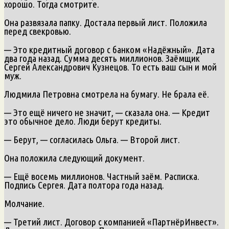
хорошо. Тогда смотрите.
Она развязала папку. Достала первый лист. Положила
перед свекровью.
— Это кредитный договор с банком «Надёжный». Дата
два года назад. Сумма десять миллионов. Заёмщик
Сергей Александрович Кузнецов. То есть ваш сын и мой
муж.
Людмила Петровна смотрела на бумагу. Не брала её.
— Это ещё ничего не значит, — сказала она. — Кредит
это обычное дело. Люди берут кредиты.
— Берут, — согласилась Ольга. — Второй лист.
Она положила следующий документ.
— Ещё восемь миллионов. Частный заём. Расписка.
Подпись Сергея. Дата полтора года назад.
Молчание.
— Третий лист. Договор с компанией «ПартнёрИнвест».