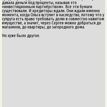
давала деньги под проценты, называя это
«инвестиционным партнёрством». Все эти бумаги
существовали. И кредиторы ждали. Они ждали именно
момента, когда Ольга вступит в наследство, потому что у
супруга есть право требовать долю в совместно нажитом
имуществе, а значит, через Сергея можно добраться до
магазинов, до квартиры, до загородного дома.
Но хуже было другое.