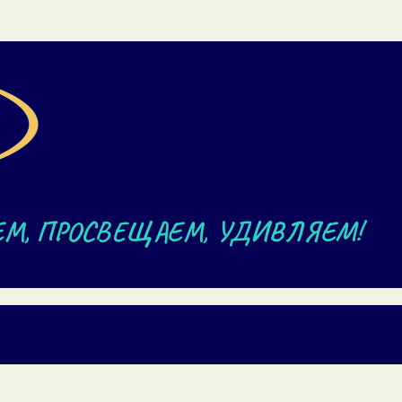
ЕМ, ПРОСВЕЩАЕМ, УДИВЛЯЕМ!