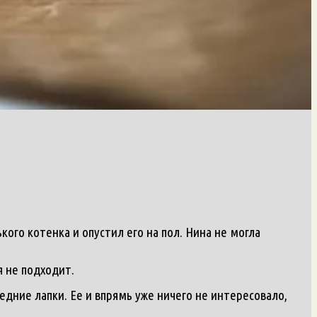
кого котенка и опустил его на пол. Нина не могла
я не подходит.
едние лапки. Ее и впрямь уже ничего не интересовало,