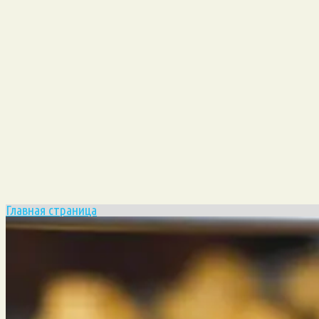
Главная страница