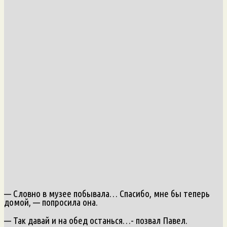
— Словно в музее побывала… Спасибо, мне бы теперь
домой, — попросила она.
— Так давай и на обед останься…- позвал Павел.