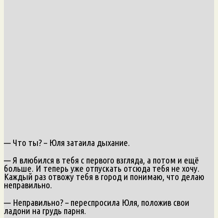
— Что ты? – Юля затаила дыхание.
— Я влюбился в тебя с первого взгляда, а потом и ещё
больше. И теперь уже отпускать отсюда тебя не хочу.
Каждый раз отвожу тебя в город и понимаю, что делаю
неправильно.
— Неправильно? – переспросила Юля, положив свои
ладони на грудь парня.