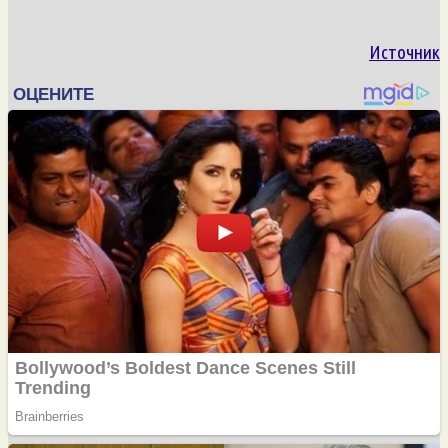
Источник