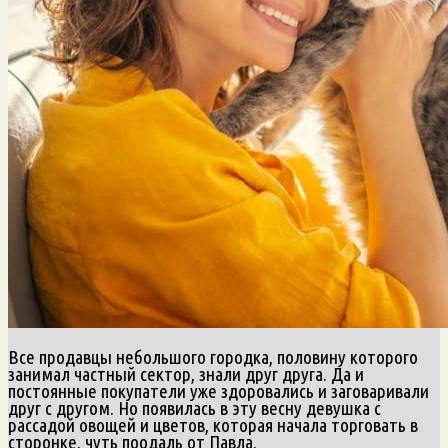
Все продавцы небольшого городка, половину которого
занимал частный сектор, знали друг друга. Да и
постоянные покупатели уже здоровались и заговаривали
друг с другом. Но появилась в эту весну девушка с
рассадой овощей и цветов, которая начала торговать в
сторонке, чуть поодаль от Павла.