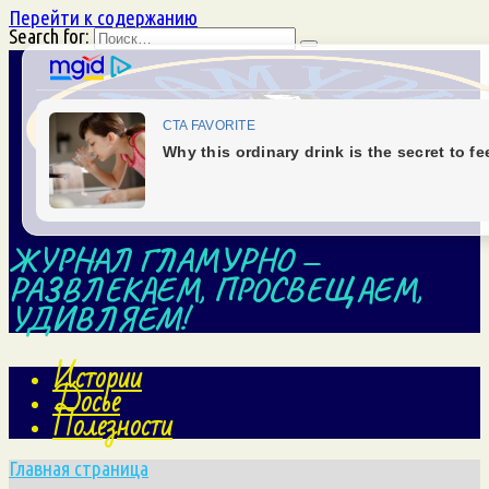
Перейти к содержанию
Search for:
ЖУРНАЛ ГЛАМУРНО —
РАЗВЛЕКАЕМ, ПРОСВЕЩАЕМ,
УДИВЛЯЕМ!
Истории
Досье
Полезности
Главная страница