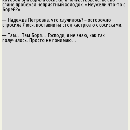
спине пробежал неприятный холодок. «Неужели что-то с
Борей?»
— Надежда Петровна, что случилось? – осторожно
спросила Люся, поставив на стол кастрюлю с сосисками.
— Там… Там Боря… Господи, я не знаю, как так
получилось. Просто не понимаю…