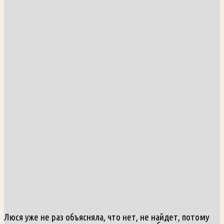
Люся уже не раз объясняла, что нет, не найдет, потому