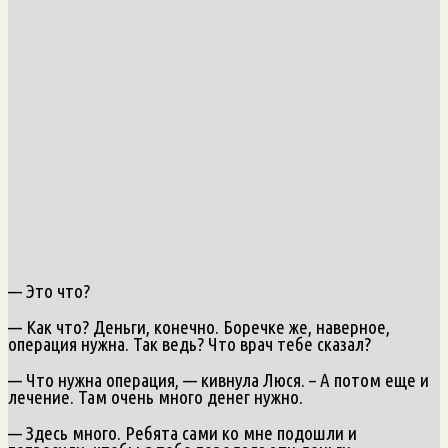
— Это что?
— Как что? Деньги, конечно. Боречке же, наверное,
операция нужна. Так ведь? Что врач тебе сказал?
— Что нужна операция, — кивнула Люся. – А потом еще и
лечение. Там очень много денег нужно.
— Здесь много. Ребята сами ко мне подошли и