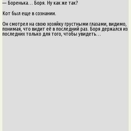
— Боренька… Боря. Ну как же так?
Кот был еще в сознании.
Он смотрел на свою хозяйку грустными глазами, видимо,
понимая, что видит её в последний раз. Боря держался из
последних только для того, чтобы увидеть…