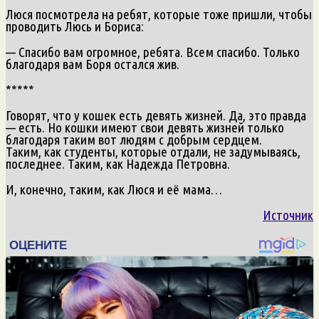
Люся посмотрела на ребят, которые тоже пришли, чтобы
проводить Люсь и Бориса:
— Спасибо вам огромное, ребята. Всем спасибо. Только
благодаря вам Боря остался жив.
*****
Говорят, что у кошек есть девять жизней. Да, это правда
— есть. Но кошки имеют свои девять жизней только
благодаря таким вот людям с добрым сердцем.
Таким, как студенты, которые отдали, не задумываясь,
последнее. Таким, как Надежда Петровна.
И, конечно, таким, как Люся и её мама…
Источник