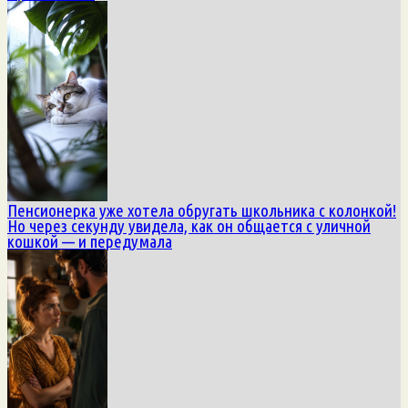
Пенсионерка уже хотела обругать школьника с колонкой!
Но через секунду увидела, как он общается с уличной
кошкой — и передумала