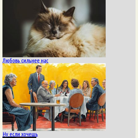
Любовь сильнее нас
Ну если хочешь