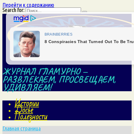
Перейти к содержанию
Search for:
ЖУРНАЛ ГЛАМУРНО —
РАЗВЛЕКАЕМ, ПРОСВЕЩАЕМ,
УДИВЛЯЕМ!
Истории
Досье
Полезности
Главная страница