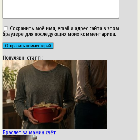
Сохранить моё имя, email и адрес сайта в этом
браузере для последующих моих комментариев.
Популярні статті:
Браслет за мамин счёт