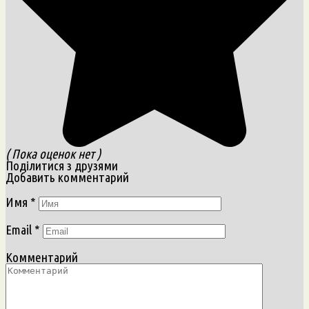
( Пока оценок нет )
Поділитися з друзями
Добавить комментарий
Имя
*
Email
*
Комментарий