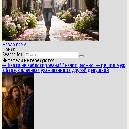
Назло всем
Поиск
Search for:
Читатели интересуются:
— Карта не заблокирована? Значит, можно! — решил муж
в баре, оплачивая ухаживания за другой девушкой