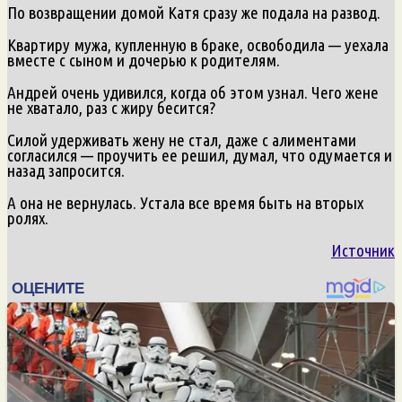
По возвращении домой Катя сразу же подала на развод.
Квартиру мужа, купленную в браке, освободила — уехала
вместе с сыном и дочерью к родителям.
Андрей очень удивился, когда об этом узнал. Чего жене
не хватало, раз с жиру бесится?
Силой удерживать жену не стал, даже с алиментами
согласился — проучить ее решил, думал, что одумается и
назад запросится.
А она не вернулась. Устала все время быть на вторых
ролях.
Источник