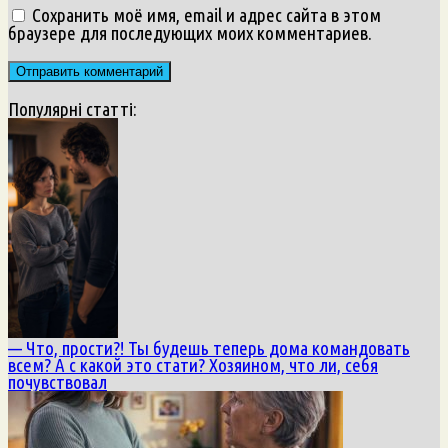
Сохранить моё имя, email и адрес сайта в этом
браузере для последующих моих комментариев.
Популярні статті:
— Что, прости?! Ты будешь теперь дома командовать
всем? А с какой это стати? Хозяином, что ли, себя
почувствовал