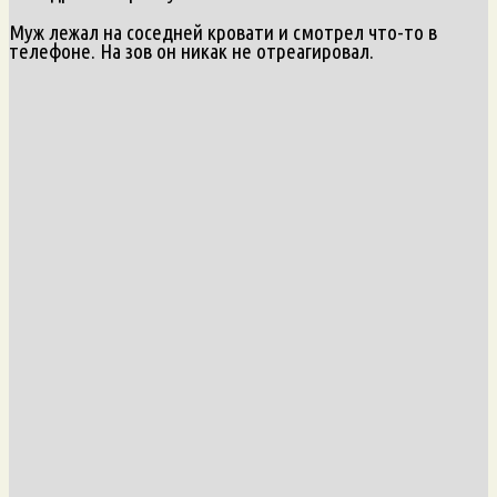
Муж лежал на соседней кровати и смотрел что-то в
телефоне. На зов он никак не отреагировал.