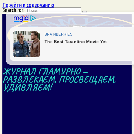
Перейти к содержанию
Search for:
ЖУРНАЛ ГЛАМУРНО —
РАЗВЛЕКАЕМ, ПРОСВЕЩАЕМ,
УДИВЛЯЕМ!