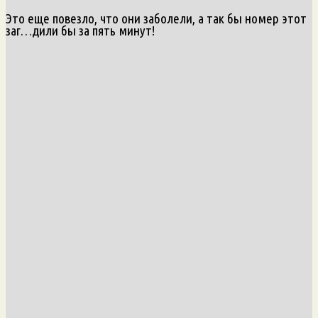
Это еще повезло, что они заболели, а так бы номер этот
заг…дили бы за пять минут!