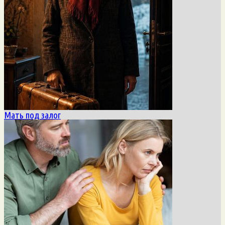
Мать под залог