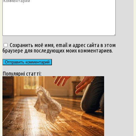
Сохранить моё имя, email и адрес сайта в этом
браузере для последующих моих комментариев.
Популярні статті: