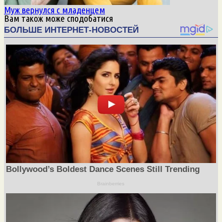
Муж вернулся с младенцем
Вам також може сподобатися