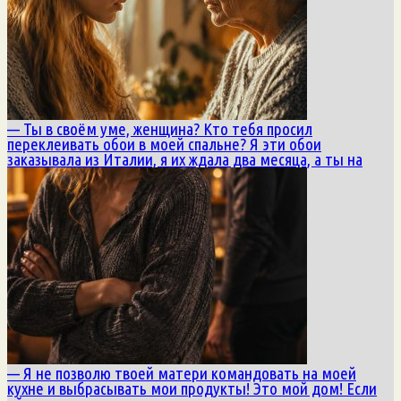
— Ты в своём уме, женщина? Кто тебя просил
переклеивать обои в моей спальне? Я эти обои
заказывала из Италии, я их ждала два месяца, а ты на
— Я не позволю твоей матери командовать на моей
кухне и выбрасывать мои продукты! Это мой дом! Если