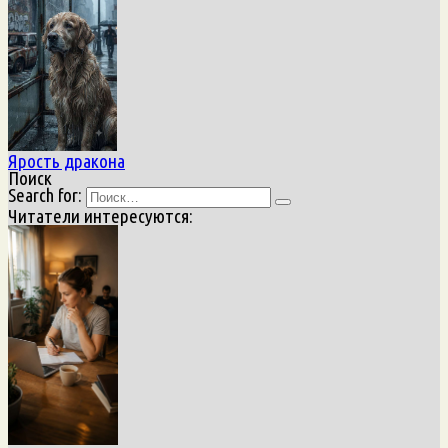
Ярость дракона
Поиск
Search for:
Читатели интересуются: