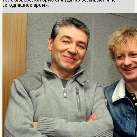
сегодняшнее время.