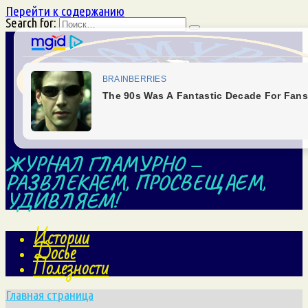
Перейти к содержанию
Search for:
ЖУРНАЛ ГЛАМУРНО —
РАЗВЛЕКАЕМ, ПРОСВЕЩАЕМ,
УДИВЛЯЕМ!
Истории
Досье
Полезности
Главная страница