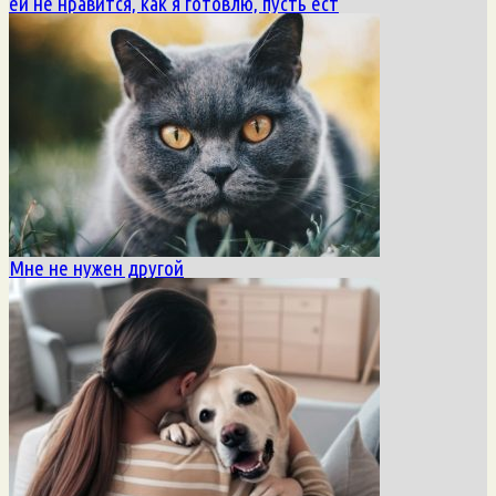
ей не нравится, как я готовлю, пусть ест
Мне не нужен другой