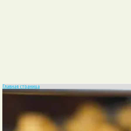
Главная страница