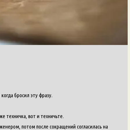
когда бросил эту фразу.
же техничка, вот и техничьте.
нженером, потом после сокращений согласилась на