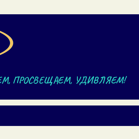
ЕМ, ПРОСВЕЩАЕМ, УДИВЛЯЕМ!