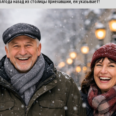
олгода назад из столицы приехавший, ей указывает!