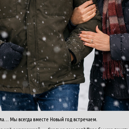
ала… Мы всегда вместе Новый год встречаем.