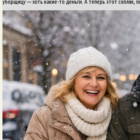
уборщицу — хоть какие-то деньги. А теперь этот сопляк, п