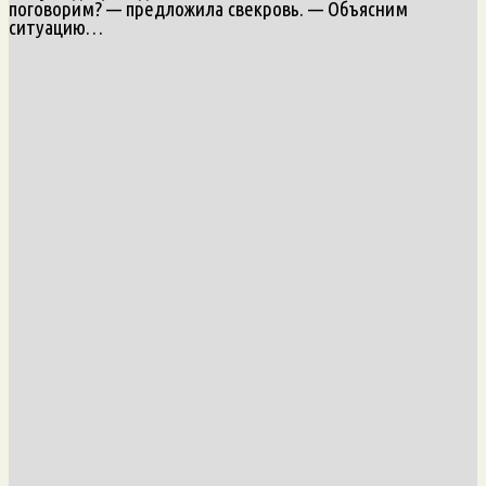
поговорим? — предложила свекровь. — Объясним
ситуацию…