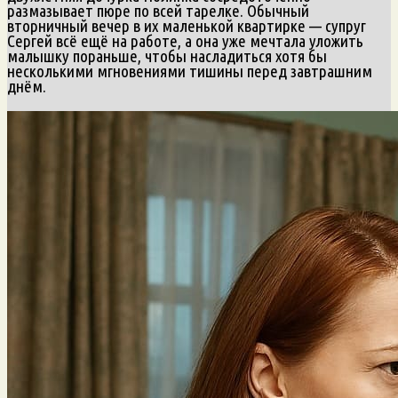
размазывает пюре по всей тарелке. Обычный
вторничный вечер в их маленькой квартирке — супруг
Сергей всё ещё на работе, а она уже мечтала уложить
малышку пораньше, чтобы насладиться хотя бы
несколькими мгновениями тишины перед завтрашним
днём.