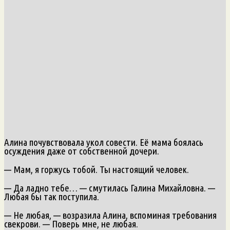
Алина почувствовала укол совести. Её мама боялась
осуждения даже от собственной дочери.
— Мам, я горжусь тобой. Ты настоящий человек.
— Да ладно тебе… — смутилась Галина Михайловна. —
Любая бы так поступила.
— Не любая, — возразила Алина, вспоминая требования
свекрови. — Поверь мне, не любая.