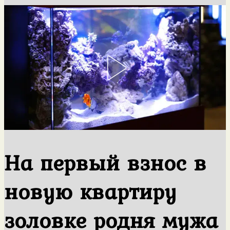
На первый взнос в
новую квартиру
золовке родня мужа