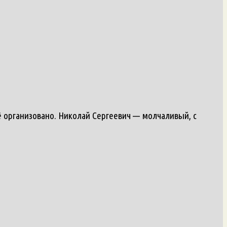
сё организовано. Николай Сергеевич — молчаливый, с