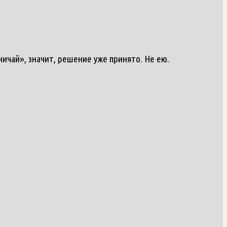
ничай», значит, решение уже принято. Не ею.