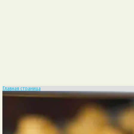
Главная страница