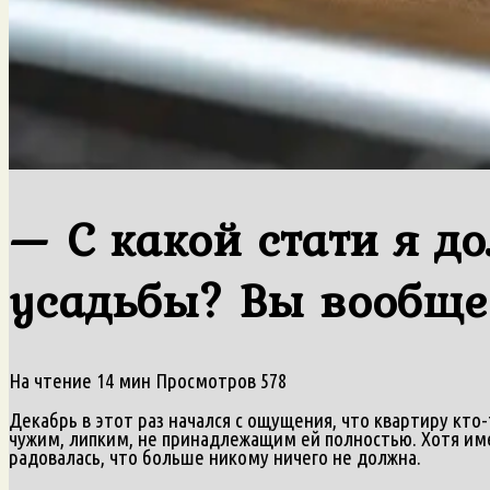
— С какой стати я д
усадьбы? Вы вообще
На чтение
14 мин
Просмотров
578
Декабрь в этот раз начался с ощущения, что квартиру кто
чужим, липким, не принадлежащим ей полностью. Хотя име
радовалась, что больше никому ничего не должна.