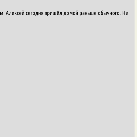
лым. Алексей сегодня пришёл домой раньше обычного. Не