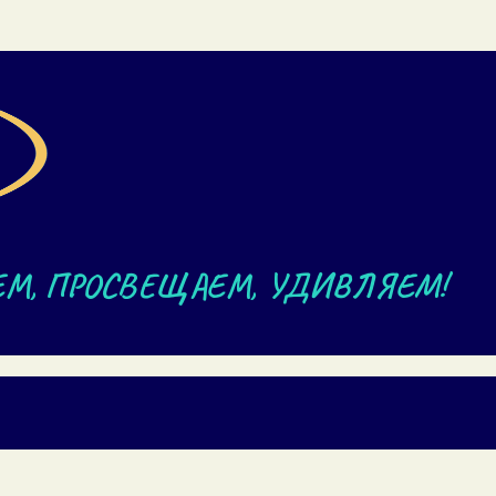
ЕМ, ПРОСВЕЩАЕМ, УДИВЛЯЕМ!