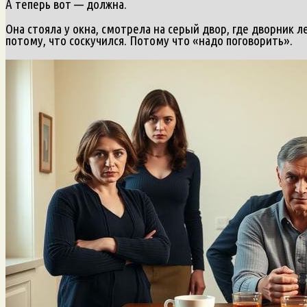
А теперь вот — должна.
Она стояла у окна, смотрела на серый двор, где дворник 
потому, что соскучился. Потому что «надо поговорить».