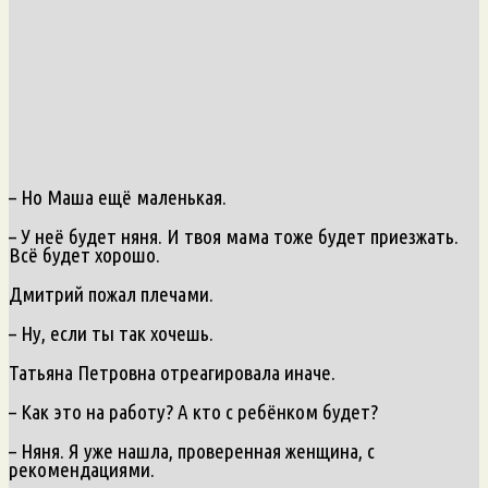
– Но Маша ещё маленькая.
– У неё будет няня. И твоя мама тоже будет приезжать.
Всё будет хорошо.
Дмитрий пожал плечами.
– Ну, если ты так хочешь.
Татьяна Петровна отреагировала иначе.
– Как это на работу? А кто с ребёнком будет?
– Няня. Я уже нашла, проверенная женщина, с
рекомендациями.