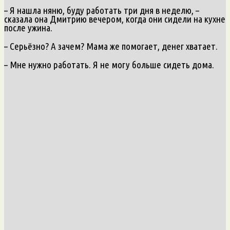
– Я нашла няню, буду работать три дня в неделю, –
сказала она Дмитрию вечером, когда они сидели на кухне
после ужина.
– Серьёзно? А зачем? Мама же помогает, денег хватает.
– Мне нужно работать. Я не могу больше сидеть дома.