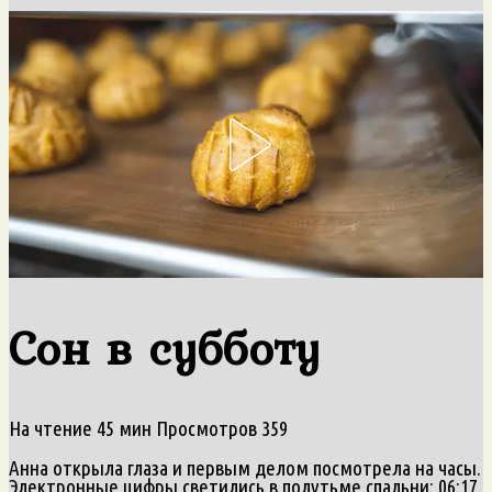
Сон в субботу
На чтение
45 мин
Просмотров
359
Анна открыла глаза и первым делом посмотрела на часы.
Электронные цифры светились в полутьме спальни: 06:17.