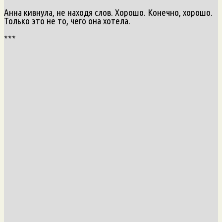
Анна кивнула, не находя слов. Хорошо. Конечно, хорошо.
Только это не то, чего она хотела.
***