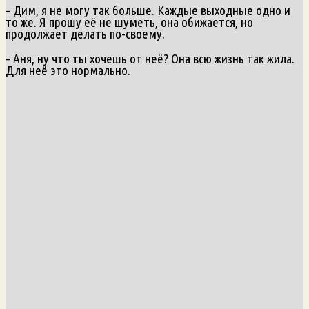
– Дим, я не могу так больше. Каждые выходные одно и
то же. Я прошу её не шуметь, она обижается, но
продолжает делать по-своему.
– Аня, ну что ты хочешь от неё? Она всю жизнь так жила.
Для неё это нормально.