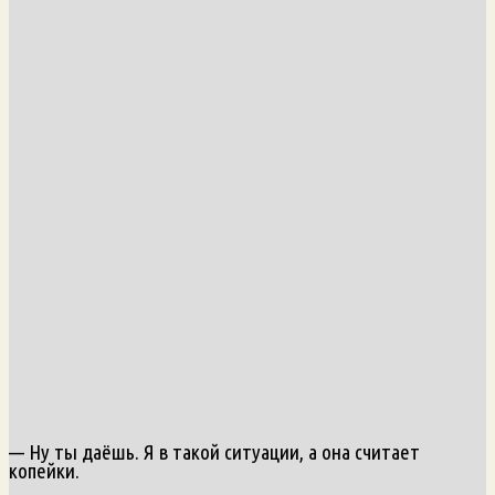
— Ну ты даёшь. Я в такой ситуации, а она считает
копейки.