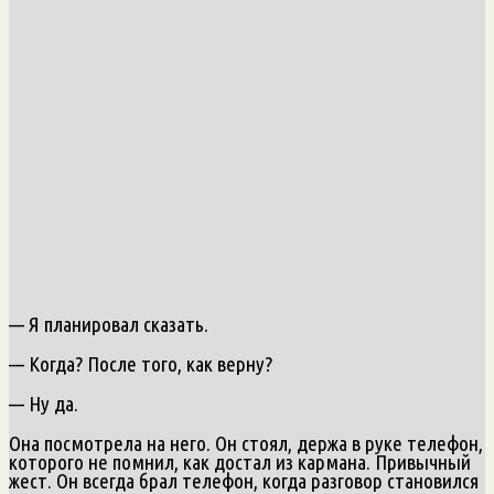
— Я планировал сказать.
— Когда? После того, как верну?
— Ну да.
Она посмотрела на него. Он стоял, держа в руке телефон,
которого не помнил, как достал из кармана. Привычный
жест. Он всегда брал телефон, когда разговор становился