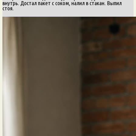
внутрь. Достал пакет с соком, налил в стакан. Выпил
стоя.