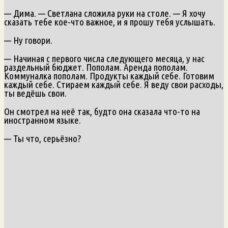
— Дима. — Светлана сложила руки на столе. — Я хочу
сказать тебе кое-что важное, и я прошу тебя услышать.
— Ну говори.
— Начиная с первого числа следующего месяца, у нас
раздельный бюджет. Пополам. Аренда пополам.
Коммуналка пополам. Продукты каждый себе. Готовим
каждый себе. Стираем каждый себе. Я веду свои расходы,
ты ведёшь свои.
Он смотрел на неё так, будто она сказала что-то на
иностранном языке.
— Ты что, серьёзно?