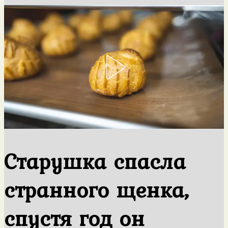
Старушка спасла
странного щенка,
спустя год он