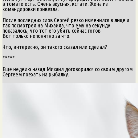
в томате есть. Очень вкусная, кстати. Жена из
командировки привезла.
После последних слов Сергей резко изменился в лице и
так посмотрел на Михаила, что ему на секунду
показалось, что тот его убить сейчас готов.
Вот только непонятно за что.
Что, интересно, он такого сказал или сделал?
*****
Еще неделю назад Михаил договорился со своим другом
Сергеем поехать на рыбалку.