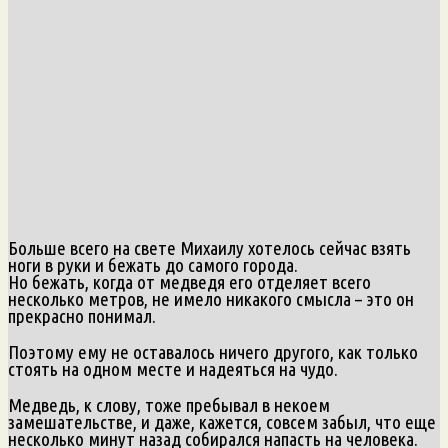
Больше всего на свете Михаилу хотелось сейчас взять
ноги в руки и бежать до самого города.
Но бежать, когда от медведя его отделяет всего
несколько метров, не имело никакого смысла – это он
прекрасно понимал.
Поэтому ему не оставалось ничего другого, как только
стоять на одном месте и надеяться на чудо.
Медведь, к слову, тоже пребывал в некоем
замешательстве, и даже, кажется, совсем забыл, что еще
несколько минут назад собирался напасть на человека.