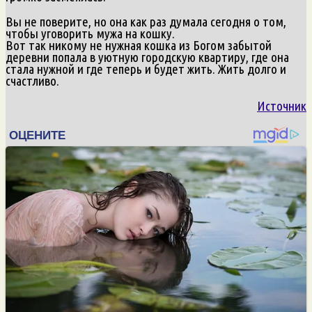
Вы не поверите, но она как раз думала сегодня о том,
чтобы уговорить мужа на кошку.
Вот так никому не нужная кошка из Богом забытой
деревни попала в уютную городскую квартиру, где она
стала нужной и где теперь и будет жить. Жить долго и
счастливо.
Источник