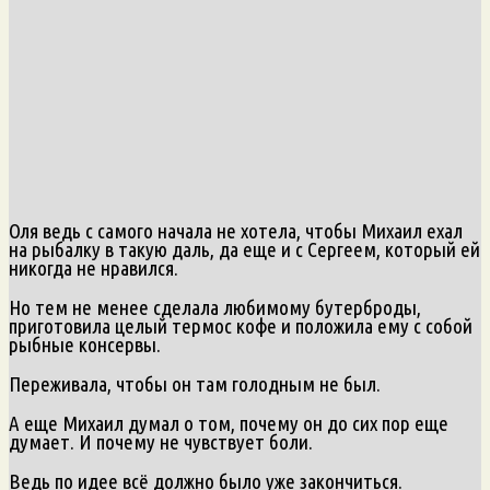
Оля ведь с самого начала не хотела, чтобы Михаил ехал
на рыбалку в такую даль, да еще и с Сергеем, который ей
никогда не нравился.
Но тем не менее сделала любимому бутерброды,
приготовила целый термос кофе и положила ему с собой
рыбные консервы.
Переживала, чтобы он там голодным не был.
А еще Михаил думал о том, почему он до сих пор еще
думает. И почему не чувствует боли.
Ведь по идее всё должно было уже закончиться.