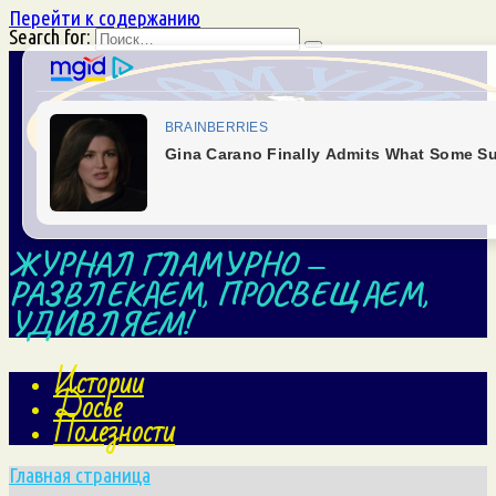
Перейти к содержанию
Search for:
ЖУРНАЛ ГЛАМУРНО —
РАЗВЛЕКАЕМ, ПРОСВЕЩАЕМ,
УДИВЛЯЕМ!
Истории
Досье
Полезности
Главная страница