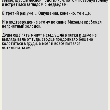
и встретился взглядом с медведем.
В третий раз уже… Ощущения, конечно, те еще.
И в подтверждение этому по спине Михаила пробежал
неприятный холодок.
Душа еще пять минут назад ушла в пятки и даже не
выглядывала оттуда, сердце продолжало бешено
колотиться в груди, а мозг и вовсе пытался
«отключиться».