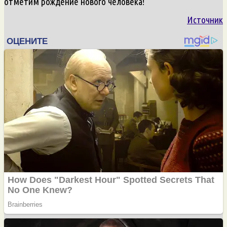
отметим рождение нового человека!
Источник