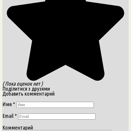
( Пока оценок нет )
Поділитися з друзями
Добавить комментарий
Имя
*
Email
*
Комментарий