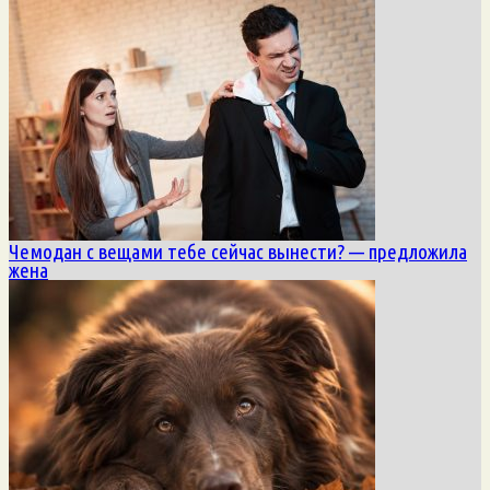
Чемодан с вещами тебе сейчас вынести? — предложила
жена