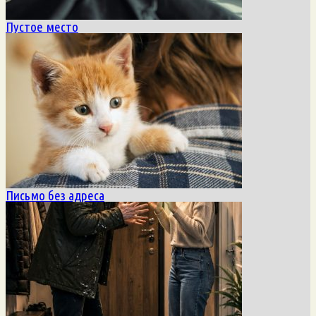
Пустое место
Письмо без адреса