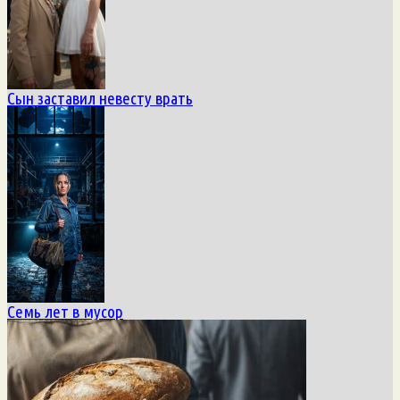
Сын заставил невесту врать
Семь лет в мусор