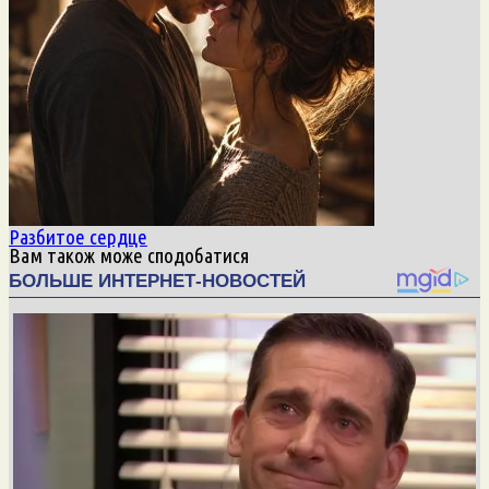
Разбитое сердце
Вам також може сподобатися