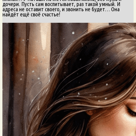
дочери. Пусть сам воспитывает, раз такой умный. И
адреса не оставит своего, и звонить не будет… Она
найдёт ещё своё счастье!