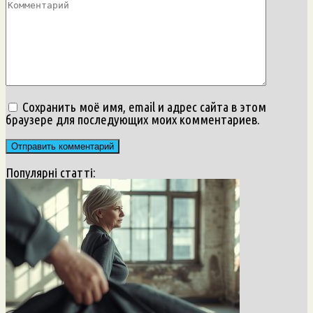
Сохранить моё имя, email и адрес сайта в этом
браузере для последующих моих комментариев.
Популярні статті: