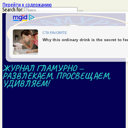
Перейти к содержанию
Search for:
ЖУРНАЛ ГЛАМУРНО —
РАЗВЛЕКАЕМ, ПРОСВЕЩАЕМ,
УДИВЛЯЕМ!