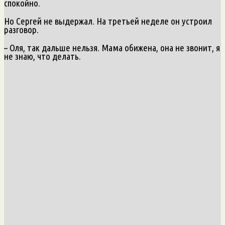
спокойно.
Но Сергей не выдержал. На третьей неделе он устроил
разговор.
– Оля, так дальше нельзя. Мама обижена, она не звонит, я
не знаю, что делать.