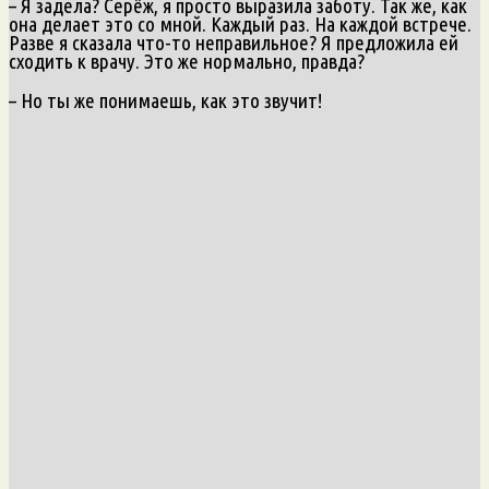
– Я задела? Серёж, я просто выразила заботу. Так же, как
она делает это со мной. Каждый раз. На каждой встрече.
Разве я сказала что-то неправильное? Я предложила ей
сходить к врачу. Это же нормально, правда?
– Но ты же понимаешь, как это звучит!