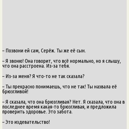
– Позвони ей сам, Серёж. Ты же её сын.
– Я звоню! Она говорит, что всё нормально, но я слышу,
что она расстроена. Из-за тебя.
– Из-за меня? Я что-то не так сказала?
– Ты прекрасно понимаешь, что не так! Ты назвала её
брюзгливой!
– Я сказала, что она брюзгливая? Нет. Я сказала, что она в
последнее время какая-то брюзгливая, и предложила
проверить здоровье. Это забота.
– Это издевательство!