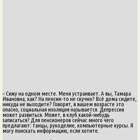
– Сижу на одном месте. Меня устраивает. А вы, Тамара
Ивановна, как? На пенсии-то не скучно? Всё дома сидите,
никуда не выходите? Говорят, в вашем возрасте это
опасно, социальная изоляция называется. Депрессия
может развиться. Может, в клуб какой-нибудь
записаться? Для пенсионеров сейчас много чего
предлагают: танцы, рукоделие, компьютерные курсы. Я
могу поискать информацию, если хотите.