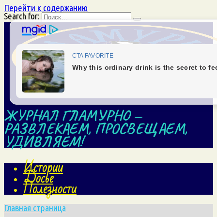
Перейти к содержанию
Search for:
ЖУРНАЛ ГЛАМУРНО —
РАЗВЛЕКАЕМ, ПРОСВЕЩАЕМ,
УДИВЛЯЕМ!
Истории
Досье
Полезности
Главная страница