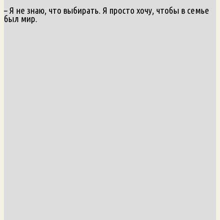
– Я не знаю, что выбирать. Я просто хочу, чтобы в семье
был мир.