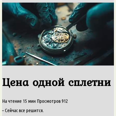
Цена одной сплетни
На чтение
15 мин
Просмотров
912
– Сейчас все решится.