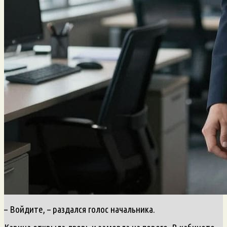
– Войдите, – раздался голос начальника.