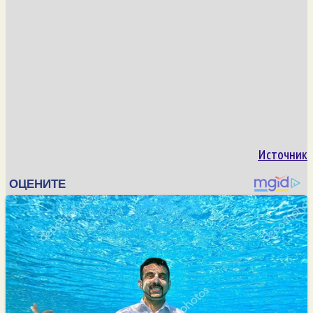
Источник