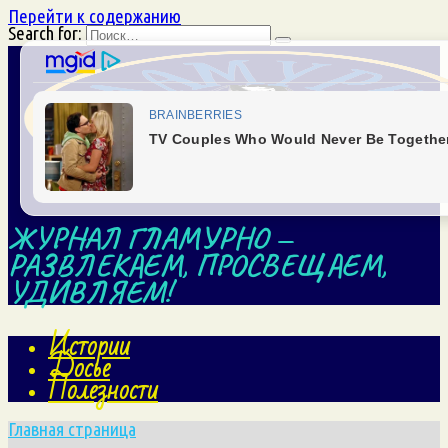
Перейти к содержанию
Search for:
ЖУРНАЛ ГЛАМУРНО —
РАЗВЛЕКАЕМ, ПРОСВЕЩАЕМ,
УДИВЛЯЕМ!
Истории
Досье
Полезности
Главная страница