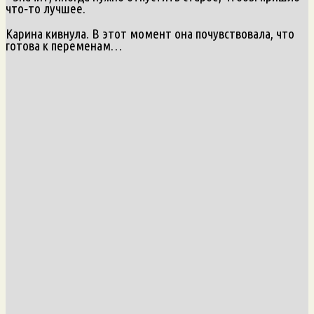
что‑то лучшее.
Карина кивнула. В этот момент она почувствовала, что
готова к переменам…