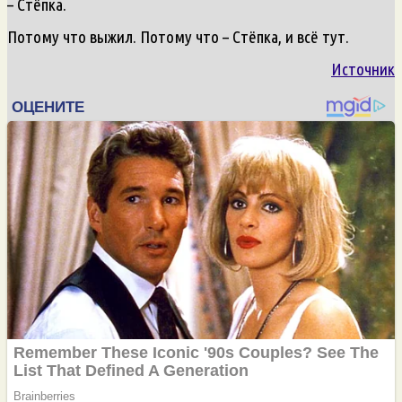
– Стёпка.
Потому что выжил. Потому что – Стёпка, и всё тут.
Источник