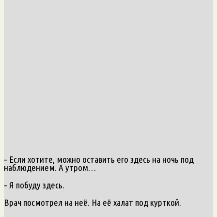
– Если хотите, можно оставить его здесь на ночь под
наблюдением. А утром…
– Я побуду здесь.
Врач посмотрел на неё. На её халат под курткой.