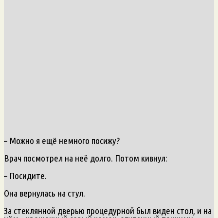
– Можно я ещё немного посижу?
Врач посмотрел на неё долго. Потом кивнул:
– Посидите.
Она вернулась на стул.
За стеклянной дверью процедурной был виден стол, и на