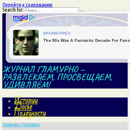
Перейти к содержанию
Search for:
ЖУРНАЛ ГЛАМУРНО —
РАЗВЛЕКАЕМ, ПРОСВЕЩАЕМ,
УДИВЛЯЕМ!
Истории
Досье
Полезности
Главная страница