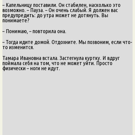
– Капельницу поставили. Он стабилен, насколько это
возможно. – Пауза. – Он очень слабый. Я должен вас
предупредить: до утра может не дотянуть. Вы
понимаете?
– Понимаю, – повторила она.
– Тогда идите домой. Отдохните. Мы позвоним, если что-
то изменится.
Тамара Ивановна встала. Застегнула куртку. И вдруг
поймала себя на том, что не может уйти. Просто
физически – ноги не идут.