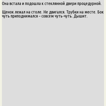
Она встала и подошла к стеклянной двери процедурной.
Щенок лежал на столе. Не двигался. Трубки на месте. Бок
чуть приподнимался – совсем чуть-чуть. Дышит.