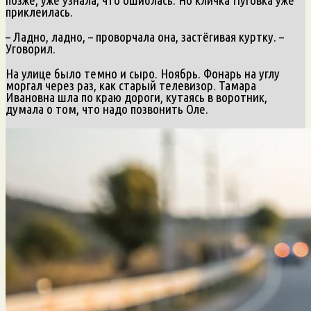
приклеилась.
– Ладно, ладно, – проворчала она, застёгивая куртку. –
Уговорил.
На улице было темно и сыро. Ноябрь. Фонарь на углу
моргал через раз, как старый телевизор. Тамара
Ивановна шла по краю дороги, кутаясь в воротник,
думала о том, что надо позвонить Оле.