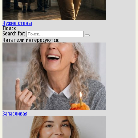
Чужие стены
Поиск
Search for:
Читатели интересуются:
Запасливая