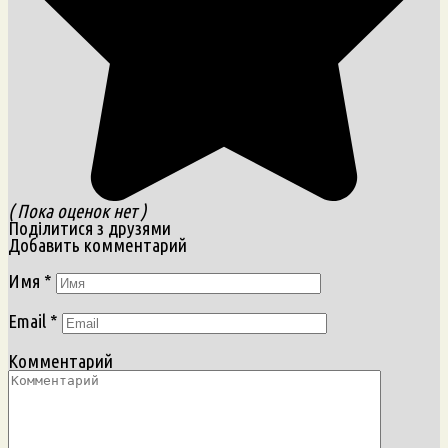
( Пока оценок нет )
Поділитися з друзями
Добавить комментарий
Имя
*
Email
*
Комментарий