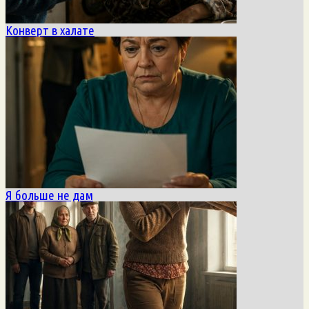
Конверт в халате
Я больше не дам