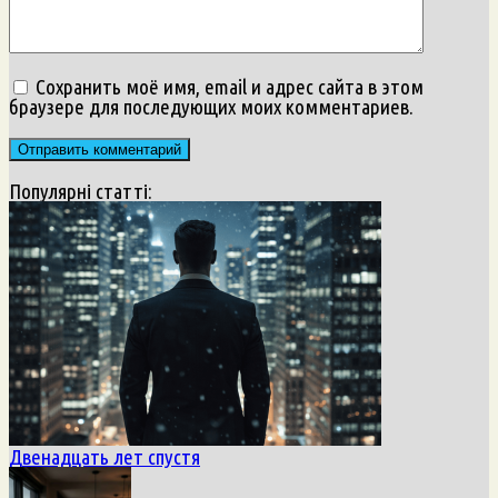
Сохранить моё имя, email и адрес сайта в этом
браузере для последующих моих комментариев.
Популярні статті:
Двенадцать лет спустя