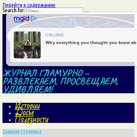
Перейти к содержанию
Search for:
ЖУРНАЛ ГЛАМУРНО —
РАЗВЛЕКАЕМ, ПРОСВЕЩАЕМ,
УДИВЛЯЕМ!
Истории
Досье
Полезности
Главная страница