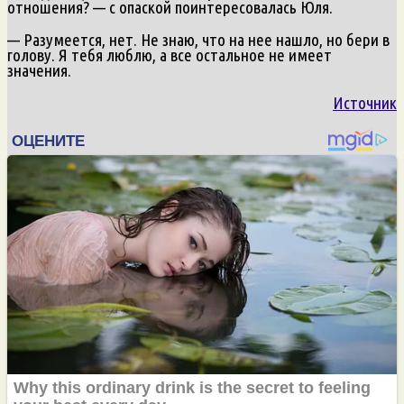
отношения? — с опаской поинтересовалась Юля.
— Разумеется, нет. Не знаю, что на нее нашло, но бери в
голову. Я тебя люблю, а все остальное не имеет
значения.
Источник