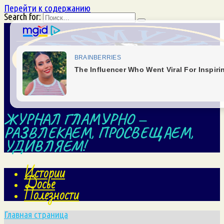
Перейти к содержанию
Search for:
ЖУРНАЛ ГЛАМУРНО —
РАЗВЛЕКАЕМ, ПРОСВЕЩАЕМ,
УДИВЛЯЕМ!
Истории
Досье
Полезности
Главная страница