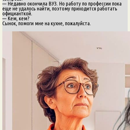
— Недавно окончила ВУЗ. Но работу по профессии пока
еще не удалось найти, поэтому приходится работать
официанткой.
— Кем, кем?
Сынок, помоги мне на кухне, пожалуйста.