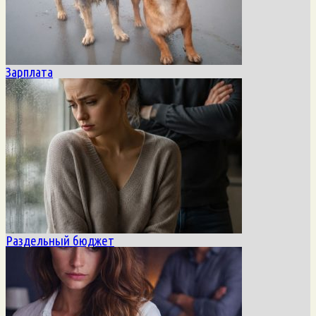
Зарплата
Раздельный бюджет