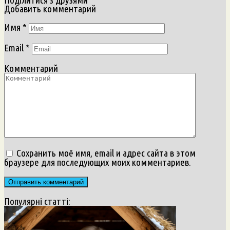
Поділитися з друзями
Добавить комментарий
Имя
*
Email
*
Комментарий
Сохранить моё имя, email и адрес сайта в этом
браузере для последующих моих комментариев.
Популярні статті: