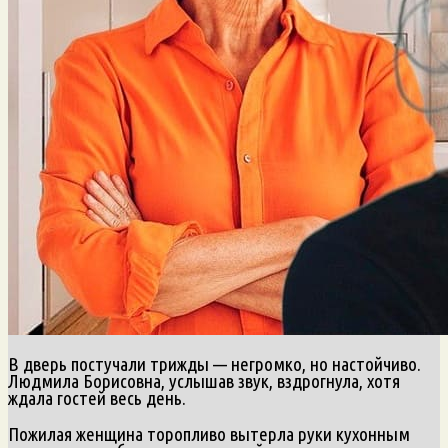
В дверь постучали трижды — негромко, но настойчиво.
Людмила Борисовна, услышав звук, вздрогнула, хотя
ждала гостей весь день.
Пожилая женщина торопливо вытерла руки кухонным