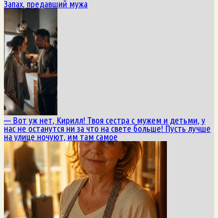
Запах, предавший мужа
— Вот уж нет, Кирилл! Твоя сестра с мужем и детьми, у
нас не останутся ни за что на свете больше! Пусть лучше
на улице ночуют, им там самое