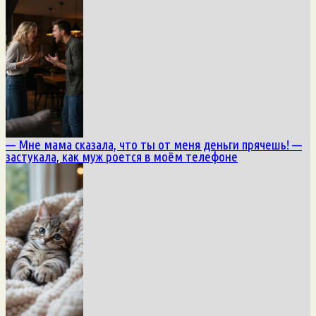
— Мне мама сказала, что ты от меня деньги прячешь! —
застукала, как муж роется в моём телефоне