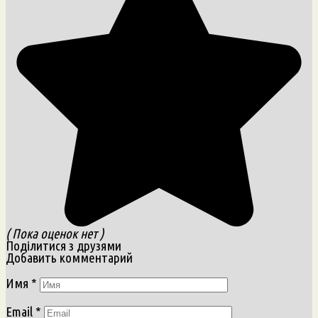
( Пока оценок нет )
Поділитися з друзями
Добавить комментарий
Имя
*
Email
*