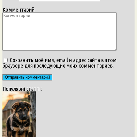
Комментарий
Сохранить моё имя, email и адрес сайта в этом
браузере для последующих моих комментариев.
Популярні статті: